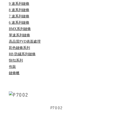
9 速系列鏈條
8 速系列鏈條
7 速系列鏈條
6 速系列鏈條
BMX系列鏈條
單速系列鏈條
高品質PVD表面處理
彩色鏈條系列
RB 防鏽系列鏈條
快扣系列
包裝
鏈條蠟
P7002